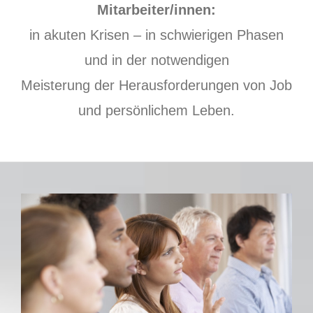
Mitarbeiter/innen:
in akuten Krisen – in schwierigen Phasen
und in der notwendigen
Meisterung der Herausforderungen von Job
und persönlichem Leben.