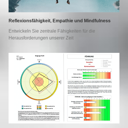
Reflexionsfähigkeit, Empathie und Mindfulness
Entwickeln Sie zentrale Fähigkeiten für die
Herausforderungen unserer Zeit