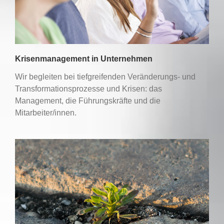
Krisenmanagement in Unternehmen
Wir begleiten bei tiefgreifenden Veränderungs- und
Transformationsprozesse und Krisen: das
Management, die Führungskräfte und die
Mitarbeiter/innen.