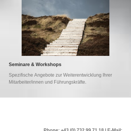
Seminare & Workshops
Spezifische Angebote zur Weiterentwicklung Ihrer
Mitarbeiter/innen und Führungskräfte.
Phone: +43 (0) 732 99 71 18 | E-Mail: