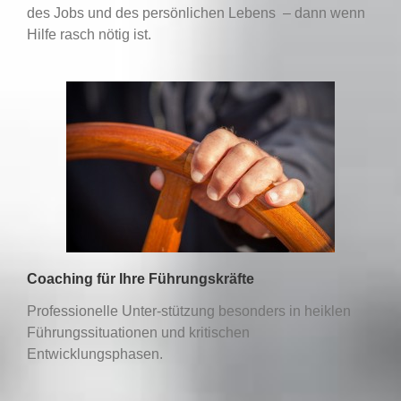
des Jobs und des persönlichen Lebens – dann wenn
Hilfe rasch nötig ist.
Coaching für Ihre Führungskräfte
Professionelle Unter-stützung besonders in heiklen
Führungssituationen und kritischen
Entwicklungsphasen.