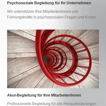
Psychosoziale Begleitung für Ihr Unternehmen
Wir unterstützen Ihre Mitarbeiter/innen und
Führungskräfte in psychosozialen Fragen und Krisen.
Akut-Begleitung für Ihre Mitarbeiter/innen
Professionelle Begleitung für alle Herausforderungen