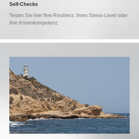
Self-Checks
Testen Sie hier Ihre Resilienz, Ihren Stress-Level oder
Ihre Krisenkompetenz.