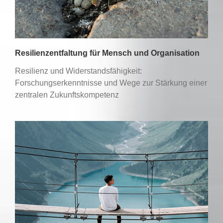
Resilienzentfaltung für Mensch und Organisation
Resilienz und Widerstandsfähigkeit:
Forschungserkenntnisse und Wege zur Stärkung einer
zentralen Zukunftskompetenz