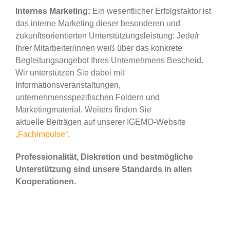
Internes Marketing:
Ein wesentlicher Erfolgsfaktor ist
das interne Marketing dieser besonderen und
zukunftsorientierten Unterstützungsleistung: Jede/r
Ihrer Mitarbeiter/innen weiß über das konkrete
Begleitungsangebot Ihres Unternehmens Bescheid.
Wir unterstützen Sie dabei mit
Informationsveranstaltungen,
unternehmensspezifischen Foldern und
Marketingmaterial. Weiters finden Sie
aktuelle Beiträgen auf unserer IGEMO-Website
„Fachimpulse“
.
Professionalität, Diskretion und bestmögliche
Unterstützung sind unsere Standards in allen
Kooperationen.