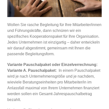
Wollen Sie rasche Begleitung für Ihre Mitarbeiter/innen
und Führungskräfte, dann schnüren wir ein
spezifisches Kooperationspaket für Ihre Organisation.
Jedes Unternehmen ist einzigartig – daher entwickeln
wir darauf abgestimmt, gemeinsam mit Ihnen die
passende Begleitungsform.
Variante Pauschalpaket oder Einzelverrechnung:
Variante A. Pauschalpaket:
In einem Pauschalpaket
wird je nach Unternehmensgröße und je nachdem,
wieviele Beratungseinheiten pro Mitarbeiter/in im
Anlassfall maximal von Ihrem Unternehmen finanziert
werden sollen ein Gesamt-Jahrespauschalbetrag
bezahlt.