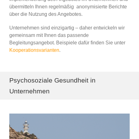
übermitteln Ihnen regelmäßig anonymisierte Berichte
über die Nutzung des Angebotes.
Unternehmen sind einzigartig – daher entwickeln wir
gemeinsam mit Ihnen das passende
Begleitungsangebot. Beispiele dafür finden Sie unter
Kooperationsvarianten
.
Psychosoziale Gesundheit in
Unternehmen