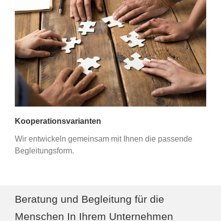
Kooperationsvarianten
Wir entwickeln gemeinsam mit Ihnen die passende
Begleitungsform.
Beratung und Begleitung für die
Menschen In Ihrem Unternehmen