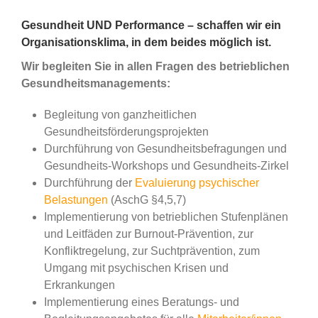
Gesundheit UND Performance – schaffen wir ein
Organisationsklima, in dem beides möglich ist.
Wir begleiten Sie in allen Fragen des betrieblichen
Gesundheitsmanagements:
Begleitung von ganzheitlichen
Gesundheitsförderungsprojekten
Durchführung von Gesundheitsbefragungen und
Gesundheits-Workshops und Gesundheits-Zirkel
Durchführung der
Evaluierung psychischer
Belastunge
n
(AschG §4,5,7)
Implementierung von betrieblichen Stufenplänen
und Leitfäden zur Burnout-Prävention, zur
Konfliktregelung, zur Suchtprävention, zum
Umgang mit psychischen Krisen und
Erkrankungen
Implementierung eines Beratungs- und