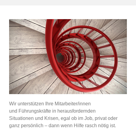
Wir unterstützen Ihre Mitarbeiter/innen
und Führungskräfte in herausfordernden
Situationen und Krisen, egal ob im Job, privat oder
ganz persönlich – dann wenn Hilfe rasch nötig ist.