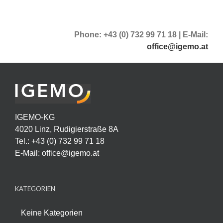
Phone: +43 (0) 732 99 71 18 | E-Mail:
office@igemo.at
IGEMO-KG
4020 Linz, Rudigierstraße 8A
Tel.: +43 (0) 732 99 71 18
E-Mail:
office@igemo.at
KATEGORIEN
Keine Kategorien