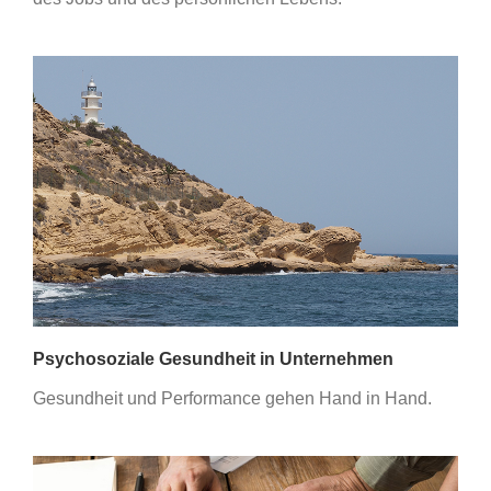
Psychosoziale Gesundheit in Unternehmen
Gesundheit und Performance gehen Hand in Hand.