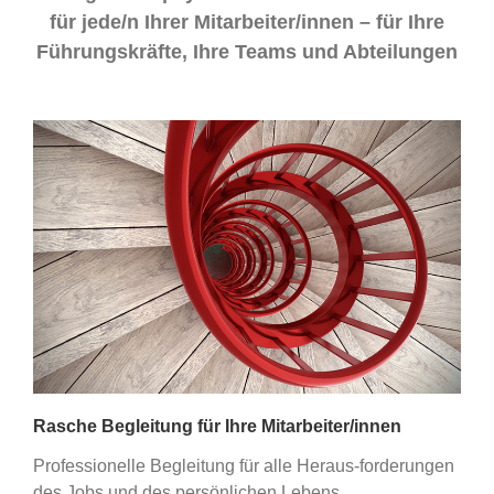
für jede/n Ihrer Mitarbeiter/innen – für Ihre
Führungskräfte, Ihre Teams und Abteilungen
Rasche Begleitung für Ihre Mitarbeiter/innen
Professionelle Begleitung für alle Heraus-forderungen
des Jobs und des persönlichen Lebens.