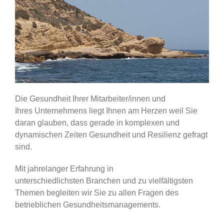
Die Gesundheit Ihrer Mitarbeiter/innen und
Ihres Unternehmens liegt Ihnen am Herzen weil Sie
daran glauben, dass gerade in komplexen und
dynamischen Zeiten Gesundheit und Resilienz gefragt
sind.
Mit jahrelanger Erfahrung in
unterschiedlichsten Branchen und zu vielfältigsten
Themen begleiten wir Sie zu allen Fragen des
betrieblichen Gesundheitsmanagements.