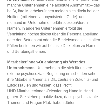
manche Unternehmen eine absolute Anonymität – das
heißt, Ihre Mitarbeiter/innen melden sich direkt bei der
Hotline (mit einem anonymisierten Code) und
niemand im Unternehmen erfährt dessen/deren
Namen. In anderen Unternehmen erfolgt die
Vermittlung höchst diskret über die Personalabteilung
oder den Betriebsrat oder die Betriebsmedizin. In allen
Fällen bestehen wir auf höchste Diskretion zu Namen
und Beratungsthemen.
Mitarbeiter/innen-Orientierung als Wert des
Unternehmens
: Unternehmen die sich für unsere
externe psychosoziale Begleitung entscheiden sehen
ihre Mitarbeiter/innen als DIE zentralen Zukunfts- und
Erfolgssäulen und wissen, dass Profit
UND Mitarbeiter/innen-Orientierung Hand in Hand
gehen. Sie stehen proaktiv dazu, dass psychosoziale
Themen und Fragen Platz haben dürfen.