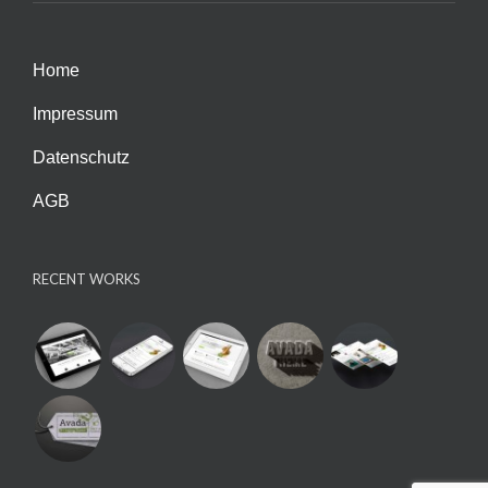
Home
Impressum
Datenschutz
AGB
RECENT WORKS