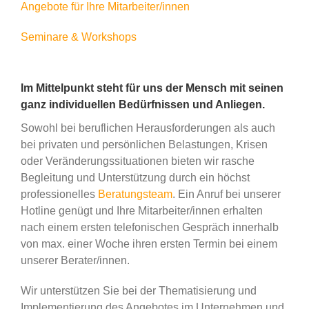
Angebote für Ihre Mitarbeiter/innen
Seminare & Workshops
Im Mittelpunkt steht für uns der Mensch mit seinen
ganz individuellen Bedürfnissen und Anliegen.
Sowohl bei beruflichen Herausforderungen als auch
bei privaten und persönlichen Belastungen, Krisen
oder Veränderungssituationen bieten wir rasche
Begleitung und Unterstützung durch ein höchst
professionelles
Beratungsteam
. Ein Anruf bei unserer
Hotline genügt und Ihre Mitarbeiter/innen erhalten
nach einem ersten telefonischen Gespräch innerhalb
von max. einer Woche ihren ersten Termin bei einem
unserer Berater/innen.
Wir unterstützen Sie bei der Thematisierung und
Implementierung des Angebotes im Unternehmen und