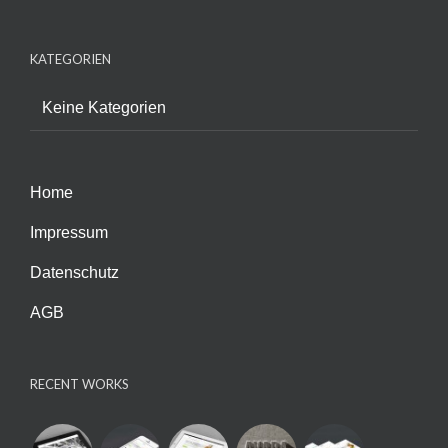
KATEGORIEN
Keine Kategorien
Home
Impressum
Datenschutz
AGB
RECENT WORKS