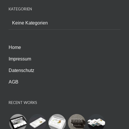
KATEGORIEN
Keine Kategorien
Home
Impressum
Datenschutz
AGB
RECENT WORKS