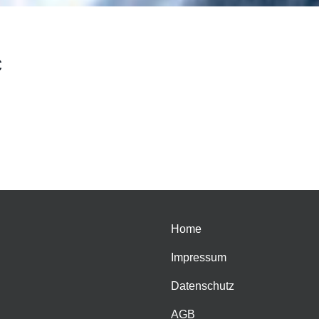
c
Home
Impressum
Datenschutz
AGB