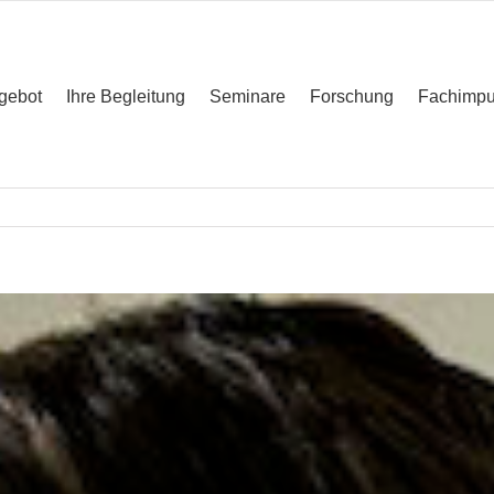
gebot
Ihre Begleitung
Seminare
Forschung
Fachimpu