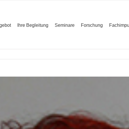
gebot
Ihre Begleitung
Seminare
Forschung
Fachimpu