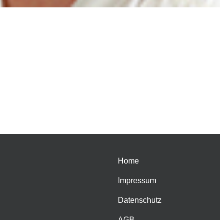
Home
Impressum
Datenschutz
AGB