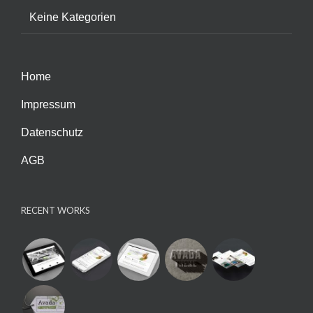
Keine Kategorien
Home
Impressum
Datenschutz
AGB
RECENT WORKS