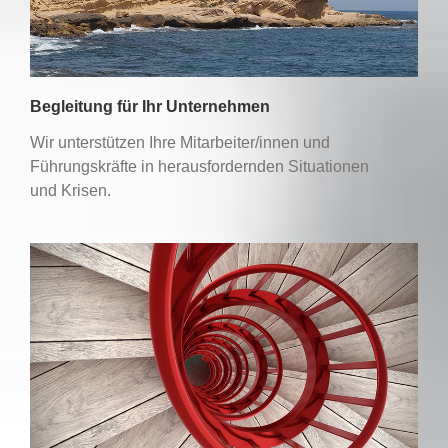
Begleitung für Ihr Unternehmen
Wir unterstützen Ihre Mitarbeiter/innen und
Führungskräfte in herausfordernden Situationen
und Krisen.