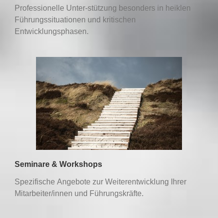
Professionelle Unter-stützung besonders in heiklen
Führungssituationen und kritischen
Entwicklungsphasen.
Seminare & Workshops
Spezifische Angebote zur Weiterentwicklung Ihrer
Mitarbeiter/innen und Führungskräfte.