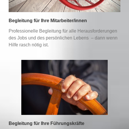
Begleitung für Ihre Mitarbeiter/innen
Professionelle Begleitung für alle Herausforderungen
des Jobs und des persönlichen Lebens – dann wenn
Hilfe rasch nötig ist.
Begleitung für Ihre Führungskräfte