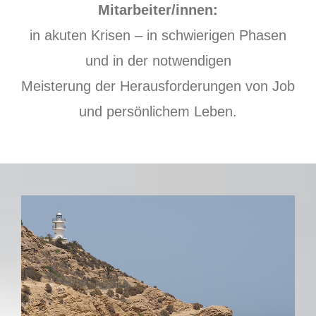
Mitarbeiter/innen:
in akuten Krisen – in schwierigen Phasen
und in der notwendigen
Meisterung der Herausforderungen von Job
und persönlichem Leben.