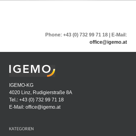
Phone: +43 (0) 732 99 71 18 | E-Mail:
office@igemo.at
IGEMO-KG
4020 Linz, Rudigierstraße 8A
Tel.: +43 (0) 732 99 71 18
E-Mail:
office@igemo.at
KATEGORIEN