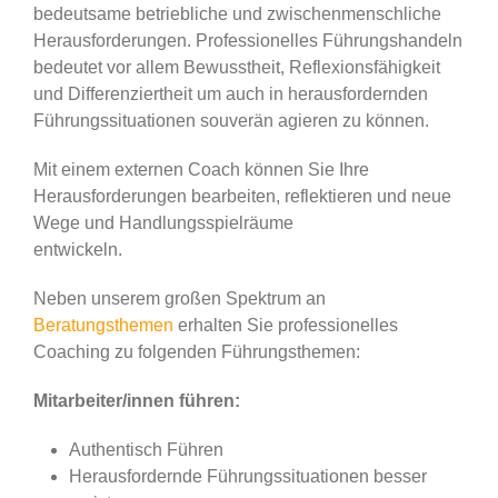
bedeutsame betriebliche und zwischenmenschliche
Herausforderungen. Professionelles Führungshandeln
bedeutet vor allem Bewusstheit, Reflexionsfähigkeit
und Differenziertheit um auch in herausfordernden
Führungssituationen souverän agieren zu können.
Mit einem externen Coach können Sie Ihre
Herausforderungen bearbeiten, reflektieren und neue
Wege und Handlungsspielräume
entwickeln.
Neben unserem großen Spektrum an
Beratungsthemen
erhalten Sie professionelles
Coaching zu folgenden Führungsthemen:
Mitarbeiter/innen führen:
Authentisch Führen
Herausfordernde Führungssituationen besser