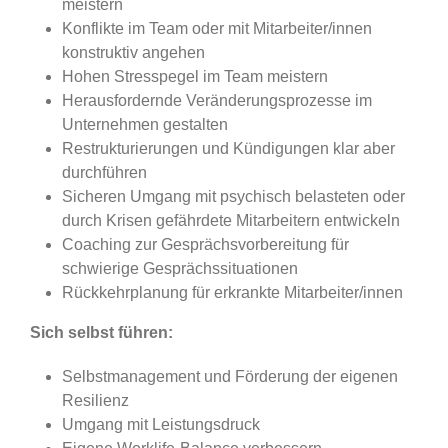
meistern
Konflikte im Team oder mit Mitarbeiter/innen
konstruktiv angehen
Hohen Stresspegel im Team meistern
Herausfordernde Veränderungsprozesse im
Unternehmen gestalten
Restrukturierungen und Kündigungen klar aber
durchführen
Sicheren Umgang mit psychisch belasteten oder
durch Krisen gefährdete Mitarbeitern entwickeln
Coaching zur Gesprächsvorbereitung für
schwierige Gesprächssituationen
Rückkehrplanung für erkrankte Mitarbeiter/innen
Sich selbst führen:
Selbstmanagement und Förderung der eigenen
Resilienz
Umgang mit Leistungsdruck