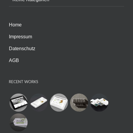
Home
Impressum
Datenschutz
AGB
RECENT WORKS