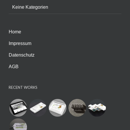
Keine Kategorien
Home
Impressum
Datenschutz
AGB
RECENT WORKS