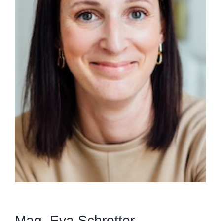
Mag. Eva Schrotter