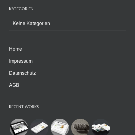
KATEGORIEN
Keine Kategorien
Home
Impressum
Datenschutz
AGB
RECENT WORKS