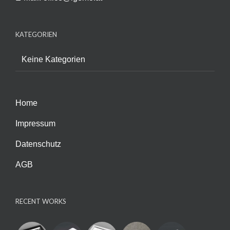
KATEGORIEN
Keine Kategorien
Home
Impressum
Datenschutz
AGB
RECENT WORKS