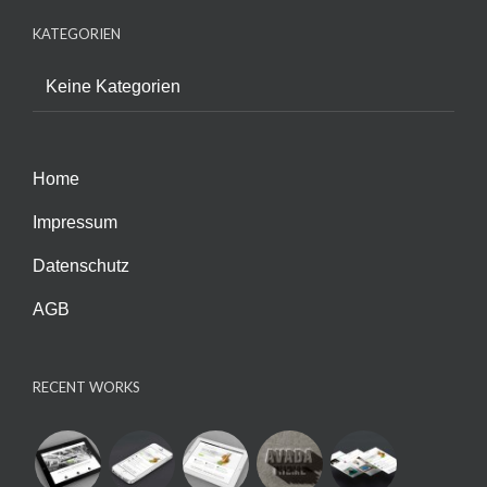
KATEGORIEN
Keine Kategorien
Home
Impressum
Datenschutz
AGB
RECENT WORKS