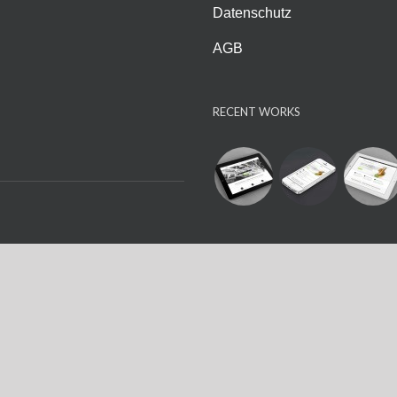
Datenschutz
AGB
RECENT WORKS