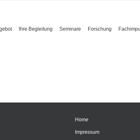
gebot
Ihre Begleitung
Seminare
Forschung
Fachimpu
Home
Impressum