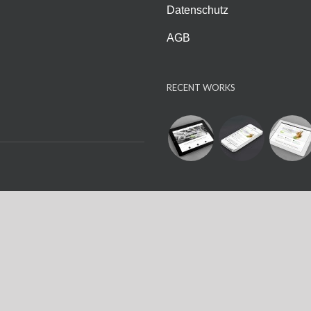
Datenschutz
AGB
RECENT WORKS