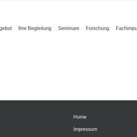
gebot
Ihre Begleitung
Seminare
Forschung
Fachimpu
Home
Impressum