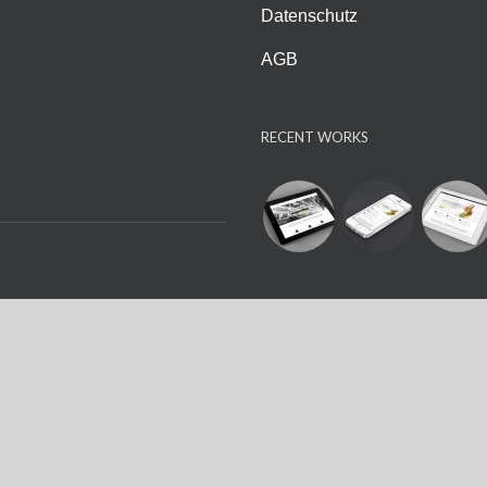
Datenschutz
AGB
RECENT WORKS