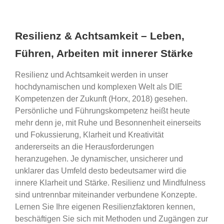
Resilienz & Achtsamkeit – Leben,
Führen, Arbeiten mit innerer Stärke
Resilienz und Achtsamkeit werden in unser
hochdynamischen und komplexen Welt als DIE
Kompetenzen der Zukunft (Horx, 2018) gesehen.
Persönliche und Führungskompetenz heißt heute
mehr denn je, mit Ruhe und Besonnenheit einerseits
und Fokussierung, Klarheit und Kreativität
andererseits an die Herausforderungen
heranzugehen. Je dynamischer, unsicherer und
unklarer das Umfeld desto bedeutsamer wird die
innere Klarheit und Stärke. Resilienz und Mindfulness
sind untrennbar miteinander verbundene Konzepte.
Lernen Sie Ihre eigenen Resilienzfaktoren kennen,
beschäftigen Sie sich mit Methoden und Zugängen zur