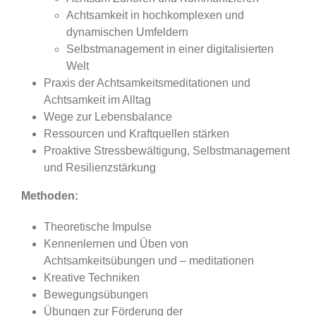
Achtsamkeit in hochkomplexen und
dynamischen Umfeldern
Selbstmanagement in einer digitalisierten
Welt
Praxis der Achtsamkeitsmeditationen und
Achtsamkeit im Alltag
Wege zur Lebensbalance
Ressourcen und Kraftquellen stärken
Proaktive Stressbewältigung, Selbstmanagement
und Resilienzstärkung
Methoden:
Theoretische Impulse
Kennenlernen und Üben von
Achtsamkeitsübungen und – meditationen
Kreative Techniken
Bewegungsübungen
Übungen zur Förderung der