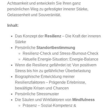
Achtsamkeit und entwickeln Sie Ihren ganz
persönlichen Weg zu gefestigter innerer Stärke,
Gelassenheit und Souveränität.
Inhalt:
Das Konzept der
Resilienz
– Die Kraft der inneren
Stärke
Persönliche
Standortbestimmung
Resilienz-Check und Stress-/Burnout-Check
Aktuelle Energie-Situation: Energie-Balance
Wenn die Resilienz gefährdet ist: Von positivem
Stress bis hin zu gefährlicher Überbelastung
Biographische Entwicklung meiner
Resilienzfaktoren – Prägende Erlebnisse,
bewältigte Krisen und Chancen
Persönliche Stressmuster
Die Säulen und Wirkfaktoren von
Mindfulness
Präsenz – Sozial-Kompetenz &