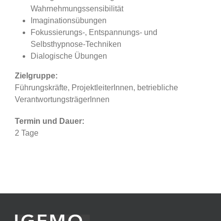
Wahrnehmungssensibilität
Imaginationsübungen
Fokussierungs-, Entspannungs- und
Selbsthypnose-Techniken
Dialogische Übungen
Zielgruppe:
Führungskräfte, ProjektleiterInnen, betriebliche
VerantwortungsträgerInnen
Termin und Dauer:
2 Tage