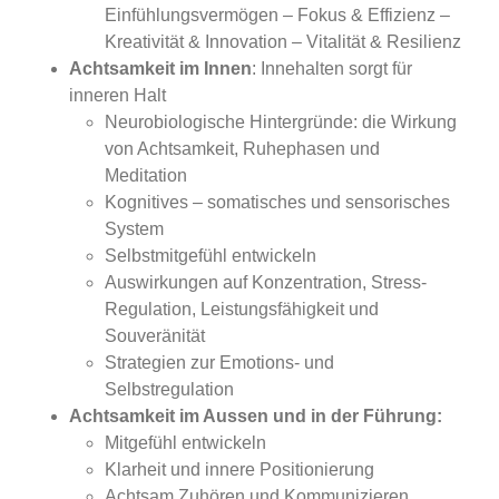
Einfühlungsvermögen – Fokus & Effizienz –
Kreativität & Innovation – Vitalität & Resilienz
Achtsamkeit im Innen
: Innehalten sorgt für
inneren Halt
Neurobiologische Hintergründe: die Wirkung
von Achtsamkeit, Ruhephasen und
Meditation
Kognitives – somatisches und sensorisches
System
Selbstmitgefühl entwickeln
Auswirkungen auf Konzentration, Stress-
Regulation, Leistungsfähigkeit und
Souveränität
Strategien zur Emotions- und
Selbstregulation
Achtsamkeit im Aussen und in der Führung:
Mitgefühl entwickeln
Klarheit und innere Positionierung
Achtsam Zuhören und Kommunizieren