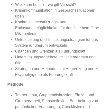
Was kann helfen – wo gilt Vorsicht?
Krisenkommunikation in Gesprächssituationen
üben
Konkrete Unterstützungs- und
Entlastungsmöglichkeiten für den / die betroffene
Mitarbeiter/in
Unterstützung und Entlastungsstrategien für das
System rundherum entwickeln
Chancen und Grenzen als Führungskraft
Unterstützungsangebote: im Unternehmen und
öffentlich
Strategien und Methoden zur Abgrenzung und zur
Psychohygiene als Führungskraft
Methode:
Trainer-Input, Gruppendiskussion, Einzel- und
Gruppenarbeit, Selbstreflexion, Bearbeitung von
persönlichen Erfahrungen, Checklisten und