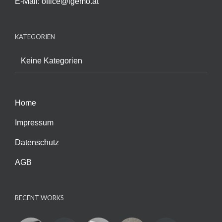
E-Mail:
office@igemo.at
KATEGORIEN
Keine Kategorien
Home
Impressum
Datenschutz
AGB
RECENT WORKS