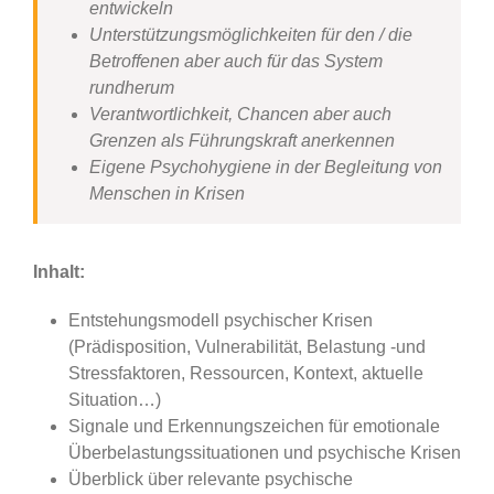
entwickeln
Unterstützungsmöglichkeiten für den / die
Betroffenen aber auch für das System
rundherum
Verantwortlichkeit, Chancen aber auch
Grenzen als Führungskraft anerkennen
Eigene Psychohygiene in der Begleitung von
Menschen in Krisen
Inhalt:
Entstehungsmodell psychischer Krisen
(Prädisposition, Vulnerabilität, Belastung -und
Stressfaktoren, Ressourcen, Kontext, aktuelle
Situation…)
Signale und Erkennungszeichen für emotionale
Überbelastungssituationen und psychische Krisen
Überblick über relevante psychische