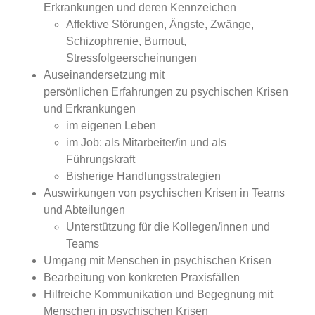
Erkrankungen und deren Kennzeichen
Affektive Störungen, Ängste, Zwänge,
Schizophrenie, Burnout,
Stressfolgeerscheinungen
Auseinandersetzung mit
persönlichen Erfahrungen zu psychischen Krisen
und Erkrankungen
im eigenen Leben
im Job: als Mitarbeiter/in und als
Führungskraft
Bisherige Handlungsstrategien
Auswirkungen von psychischen Krisen in Teams
und Abteilungen
Unterstützung für die Kollegen/innen und
Teams
Umgang mit Menschen in psychischen Krisen
Bearbeitung von konkreten Praxisfällen
Hilfreiche Kommunikation und Begegnung mit
Menschen in psychischen Krisen