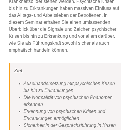
Krankheitsbilder stehen werden. Psychische Krisen
bis hin zu Erkrankungen haben massiven Einfluss auf
das Alltags- und Arbeitsleben der Betroffenen. In
diesem Seminar erhalten Sie einen umfassenden
Überblick über die Signale und Zeichen psychischer
Krisen bis hin zu Erkrankung und vor allem darüber,
wie Sie als Führungskraft sowohl sicher als auch
emphatisch handeln können.
Ziel:
Auseinandersetzung mit psychischen Krisen
bis hin zu Erkrankungen
Die Normalität von psychischen Phänomen
erkennen
Erkennung von psychischen Krisen und
Erkrankungen ermöglichen
Sicherheit in der Gesprächsführung in Krisen