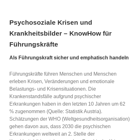
Psychosoziale Krisen und
Krankheitsbilder – KnowHow für
Führungskräfte
Als Führungskraft sicher und emphatisch handeln
Führungskräfte führen Menschen und Menschen
erleben Krisen, Veränderungen und emotionale
Belastungs- und Krisensituationen. Die
Krankenstandsfälle aufgrund psychischer
Erkrankungen haben in den letzten 10 Jahren um 62
% zugenommen (Quelle: Statistik Austria).
Schätzungen der WHO (Weltgesundheitsorganisation)
gehen davon aus, dass 2030 die psychischen
Erkrankungen weltweit an 2. Stelle der