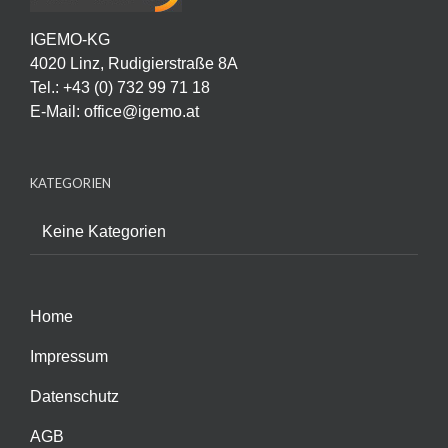
IGEMO-KG
4020 Linz, Rudigierstraße 8A
Tel.: +43 (0) 732 99 71 18
E-Mail:
office@igemo.at
KATEGORIEN
Keine Kategorien
Home
Impressum
Datenschutz
AGB