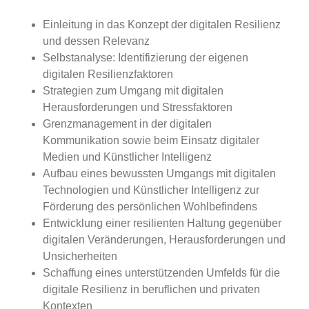
Einleitung in das Konzept der digitalen Resilienz
und dessen Relevanz
Selbstanalyse: Identifizierung der eigenen
digitalen Resilienzfaktoren
Strategien zum Umgang mit digitalen
Herausforderungen und Stressfaktoren
Grenzmanagement in der digitalen
Kommunikation sowie beim Einsatz digitaler
Medien und Künstlicher Intelligenz
Aufbau eines bewussten Umgangs mit digitalen
Technologien und Künstlicher Intelligenz zur
Förderung des persönlichen Wohlbefindens
Entwicklung einer resilienten Haltung gegenüber
digitalen Veränderungen, Herausforderungen und
Unsicherheiten
Schaffung eines unterstützenden Umfelds für die
digitale Resilienz in beruflichen und privaten
Kontexten