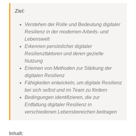
Ziel:
Verstehen der Rolle und Bedeutung digitaler
Resilienz in der modernen Arbeits- und
Lebenswelt
Erkennen persönlicher digitaler
Resilienzfaktoren und deren gezielte
Nutzung
Erlernen von Methoden zur Stärkung der
digitalen Resilienz
Fähigkeiten entwickeln, um digitale Resilienz
bei sich selbst und im Team zu fördern
Bedingungen identifizieren, die zur
Entfaltung digitaler Resilienz in
verschiedenen Lebensbereichen beitragen
Inhalt: