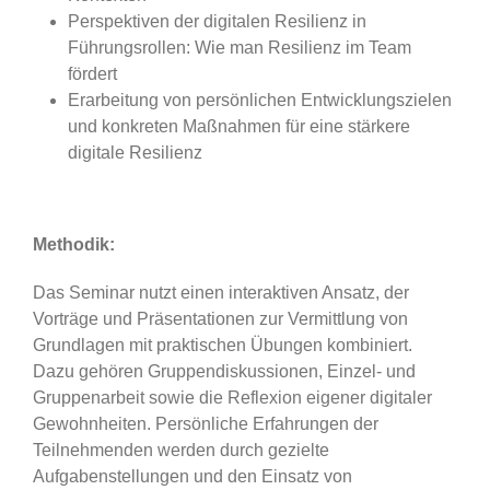
Perspektiven der digitalen Resilienz in
Führungsrollen: Wie man Resilienz im Team
fördert
Erarbeitung von persönlichen Entwicklungszielen
und konkreten Maßnahmen für eine stärkere
digitale Resilienz
Methodik:
Das Seminar nutzt einen interaktiven Ansatz, der
Vorträge und Präsentationen zur Vermittlung von
Grundlagen mit praktischen Übungen kombiniert.
Dazu gehören Gruppendiskussionen, Einzel- und
Gruppenarbeit sowie die Reflexion eigener digitaler
Gewohnheiten. Persönliche Erfahrungen der
Teilnehmenden werden durch gezielte
Aufgabenstellungen und den Einsatz von