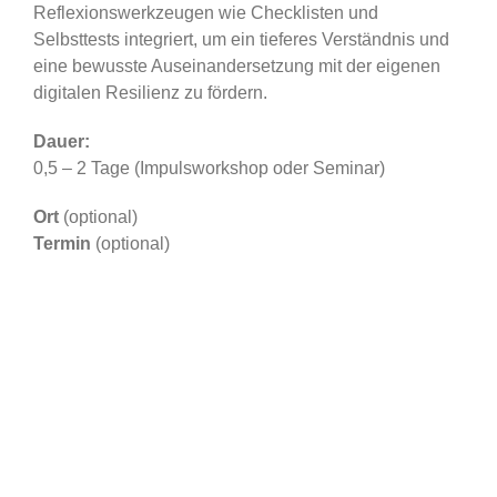
Reflexionswerkzeugen wie Checklisten und
Selbsttests integriert, um ein tieferes Verständnis und
eine bewusste Auseinandersetzung mit der eigenen
digitalen Resilienz zu fördern.
Dauer:
0,5 – 2 Tage (Impulsworkshop oder Seminar)
Ort
(optional)
Termin
(optional)