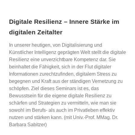
Digitale Resilienz – Innere Stärke im
digitalen Zeitalter
In unserer heutigen, von Digitalisierung und
Künstlicher Intelligenz geprägten Welt stellt die digitale
Resilienz eine unverzichtbare Kompetenz dar. Sie
beinhaltet die Fähigkeit, sich in der Flut digitaler
Informationen zurechtzufinden, digitalem Stress zu
begegnen und Kraft aus der ständigen Vernetzung zu
schöpfen. Ziel dieses Seminars ist es, das
Bewusstsein für die eigene digitale Resilienz zu
schärfen und Strategien zu vermitteln, wie man sie
sowohl im Berufs- als auch im Privatleben effektiv
nutzen und stärken kann. (mit Univ.-Prof. MMag. Dr.
Barbara Sabitzer)